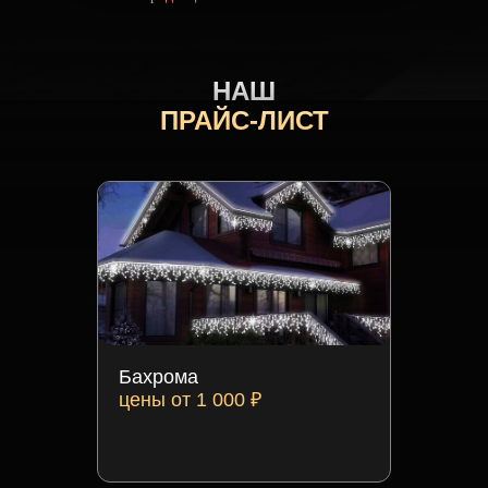
НАШ
ПРАЙС-ЛИСТ
Бахрома
цены от 1 000 ₽