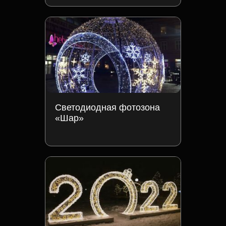
Светодиодная фотозона
«Шар»