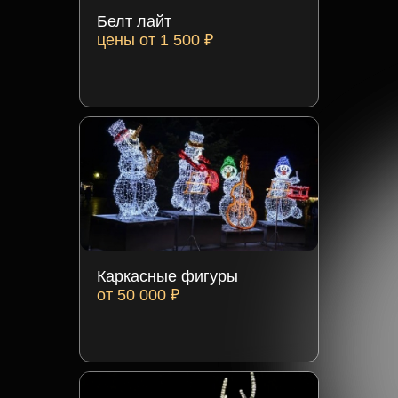
Белт лайт
цены от 1 500 ₽
Каркасные фигуры
от 50 000 ₽