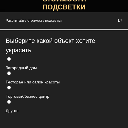
ПОДСВЕТКИ
Рассчитайте стоимость подсветки
1/7
Выберите какой объект хотите
украсить
Загородный дом
Ресторан или салон красоты
Торговый/бизнес центр
Другое