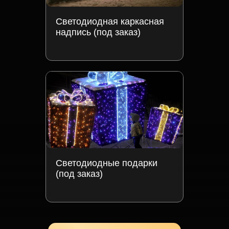
Светодиодная каркасная
надпись (под заказ)
Светодиодные подарки
(под заказ)