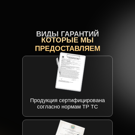
ВИДЫ ГАРАНТИЙ
КОТОРЫЕ МЫ
ПРЕДОСТАВЛЯЕМ
Продукция сертифицирована
согласно нормам ТР ТС