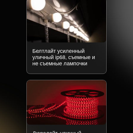
Белтлайт усиленный
уличный ip68, съемные и
не съемные лампочки