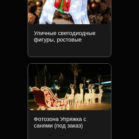
Уличные светодиодные
фигуры, ростовые
Фотозона Упряжка с
санями (под заказ)