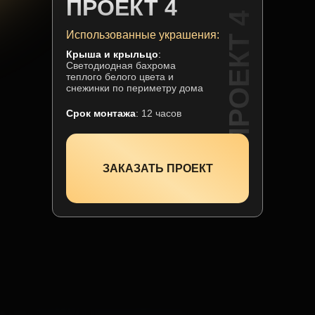
ПРОЕКТ 4
ПРОЕКТ 4
Использованные украшения:
Крыша и крыльцо
:
Светодиодная бахрома
теплого белого цвета и
снежинки по периметру дома
Срок монтажа
:
12 часов
ЗАКАЗАТЬ ПРОЕКТ