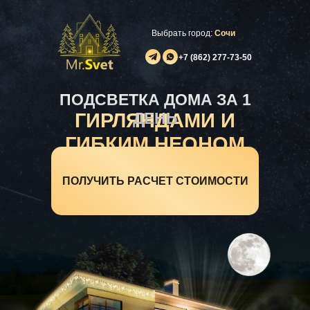
Выбрать город:
Сочи
+7 (862) 277-73-50
ПОДСВЕТКА ДОМА ЗА 1
ГИРЛЯНДАМИ И
ДЕНЬ
ГИБКИМ НЕОНОМ
ПОЛУЧИТЬ РАСЧЕТ СТОИМОСТИ