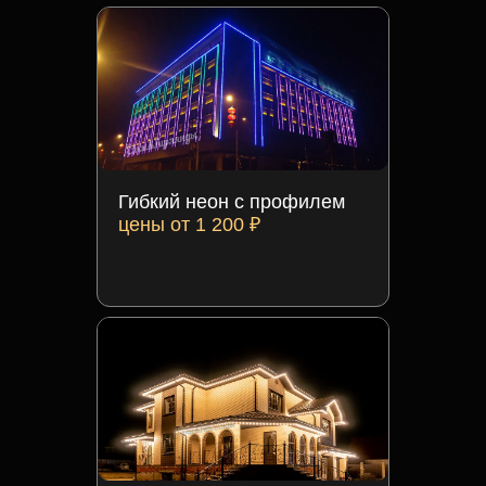
Гибкий неон с профилем
цены от 1 200 ₽