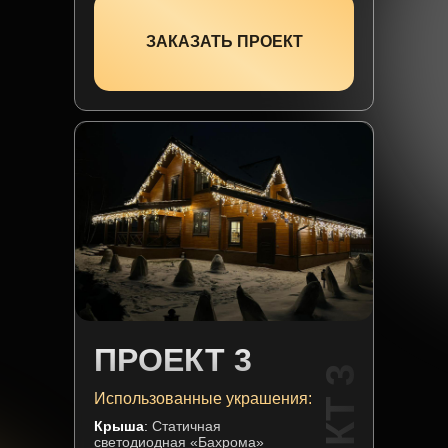
ЗАКАЗАТЬ ПРОЕКТ
ПРОЕКТ 3
Использованные украшения:
Крыша
:
Статичная
светодиодная «Бахрома»