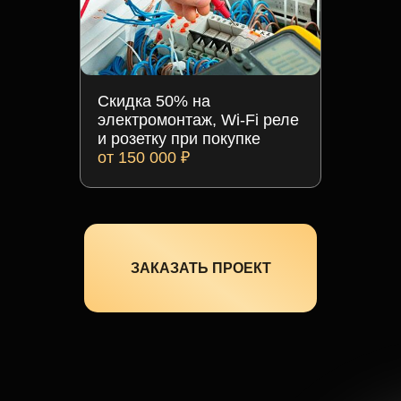
Скидка 50% на
электромонтаж, Wi-Fi реле
и розетку при покупке
от 150 000 ₽
ЗАКАЗАТЬ ПРОЕКТ