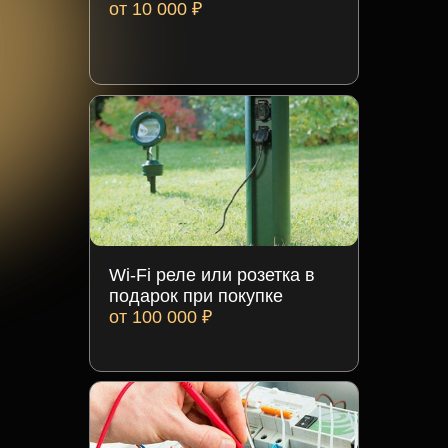
от 10 000 ₽
Wi-Fi реле или розетка в
подарок при покупке
от 100 000 ₽