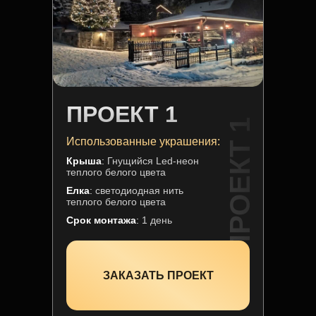
ПРОЕКТ 1
ПРОЕКТ 1
Использованные украшения:
Крыша
:
Гнущийся Led-неон
теплого белого цвета
Елка
:
светодиодная нить
теплого белого цвета
Срок монтажа
:
1 день
ЗАКАЗАТЬ ПРОЕКТ