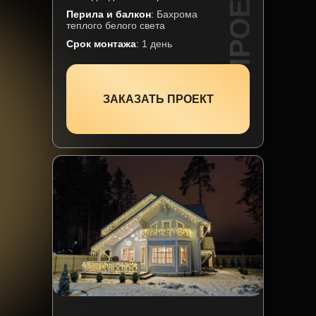
ПРОЕКТ 3
Перила и балкон
:
Бахрома
теплого белого света
Срок монтажа
:
1 день
ЗАКАЗАТЬ ПРОЕКТ