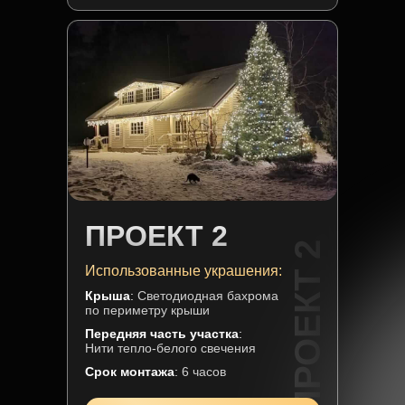
ПРОЕКТ 2
ПРОЕКТ 2
Использованные украшения:
Крыша
:
Светодиодная бахрома
по периметру крыши
Передняя часть участка
:
Нити тепло-белого свечения
Срок монтажа
:
6 часов