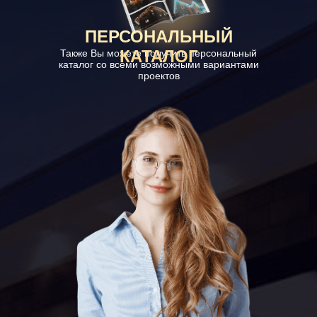
ПЕРСОНАЛЬНЫЙ
КАТАЛОГ
Также Вы можете получить персональный
каталог со всеми возможными вариантами
проектов