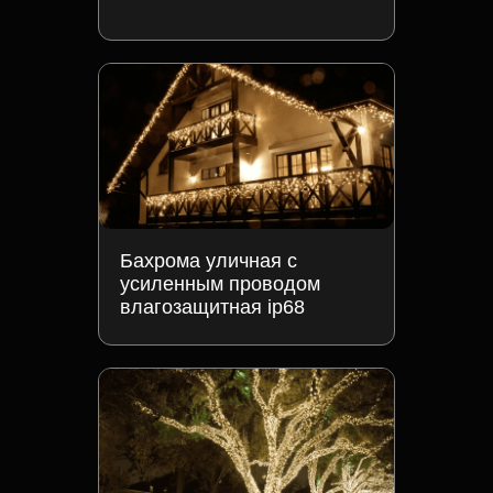
Бахрома уличная с
усиленным проводом
влагозащитная ip68