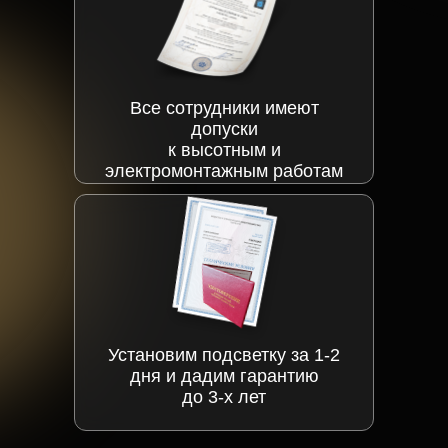
Все сотрудники имеют
допуски
к высотным и
электромонтажным работам
Установим подсветку за 1-2
дня и дадим гарантию
до 3-х лет