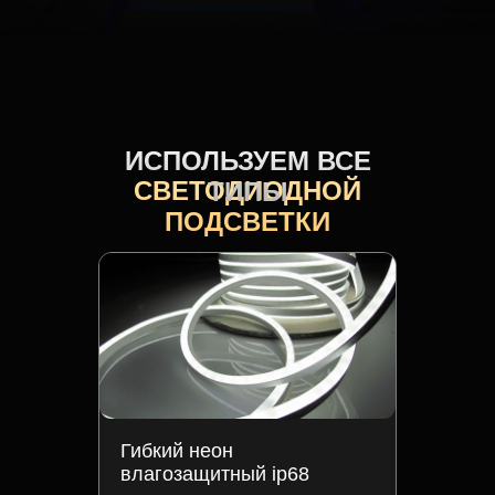
ИСПОЛЬЗУЕМ ВСЕ
СВЕТОДИОДНОЙ
ТИПЫ
ПОДСВЕТКИ
Гибкий неон
влагозащитный ip68