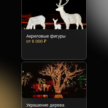
Акриловые фигуры
от 6 000 ₽
Украшение дерева